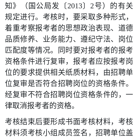
知》（国公局发〔
2013
〕
2
号）的有关
规定进行。考核时，要采取多种形式，
着重考察报考者的思想政治表现、道德
品质修养、业务能力、遵纪守法、岗位
匹配度等情况。同时要对报考者的报考
资格条件进行复审，报考者应按报考岗
位的要求提供相关纸质材料，由招聘单
位复审是否符合招聘岗位的资格条件。
经复审不符合招聘岗位资格条件的，一
律取消报考者的资格。
考核结束后要形成书面考核材料，考核
材料须考核小组成员签名，招聘单位盖