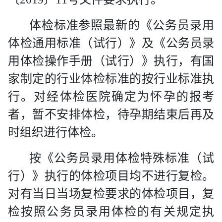
体检标准参照最新的《公务员录用
体检通用标准（试行）》及《公务员录
用体检操作手册（试行）》执行，有国
家制定的行业体检标准的按行业标准执
行。对经体检医院确定为怀孕的报考
者，暂不安排体检，待孕期结束后再及
时组织进行体检。
按《公务员录用体检特殊标准（试
行）》执行的体检项目均不进行复检。
对有当日当场复检要求的体检项目，复
检按照公务员录用体检的有关规定执