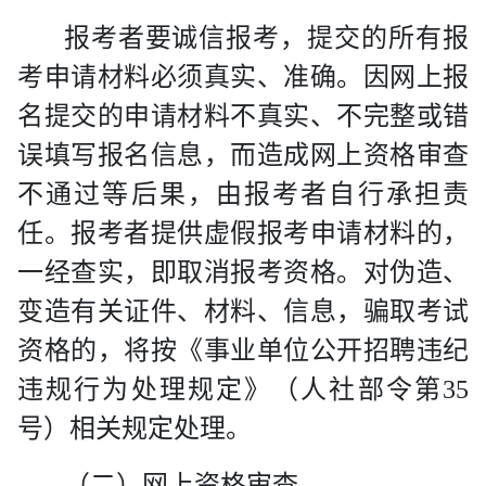
报考者要诚信报考，提交的所有报
考申请材料必须真实、准确。因网上报
名提交的申请材料不真实、不完整或错
误填写报名信息，而造成网上资格审查
不通过等后果，由报考者自行承担责
任。报考者提供虚假报考申请材料的，
一经查实，即取消报考资格。对伪造、
变造有关证件、材料、信息，骗取考试
资格的，将按《事业单位公开招聘违纪
违规行为处理规定》（人社部令第
35
号）相关规定处理。
（二）网上资格审查