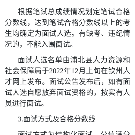
根据笔试总成绩情况划定笔试合格
分数线，达到笔试合格分数线以上的考
生均确定为面试人选。有缺考、违纪情
况的，不能入围面试。
面试人选名单由浦北县人力资源和
社会保障局于
2022
年
12
月上旬在钦州人
才网上发布。面试公告发布后，如有面
试人选自愿放弃面试资格的，按实有人
员进行面试。
3.
面试方式及合格分数线
面试方式为结构化面试，分值满分