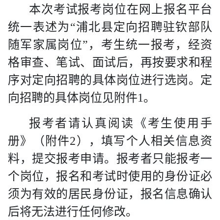
本次考试报考岗位在网上报名平台
统一表述为
“浦北县定向招聘驻钦部队
随军家属岗位”，考生统一报考，经资
格审查、笔试、面试后，再按要求和程
序对定向招聘的具体岗位进行选岗。定
向招聘的具体岗位见附件
1
。
报考者请认真阅读《考生使用手
册》（附件
2
），填写个人相关信息资
料，提交报考申请。报考者只能报考一
个岗位，报名和考试时使用的身份证必
须为有效的居民身份证，报名信息确认
后将无法进行任何修改。