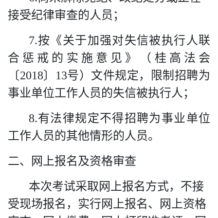
接受纪律审查的人员；
7.
按《关于加强对失信被执行人联
合惩戒的实施意见》（桂高法会
〔
2018
〕
13
号）文件规定，限制招聘为
事业单位工作人员的失信被执行人；
8.
有法律规定不得招聘为事业单位
工作人员的其他情形的人员。
二、网上报名及资格审查
本次考试采取网上报名方式，不接
受现场报名，实行网上报名、网上资格