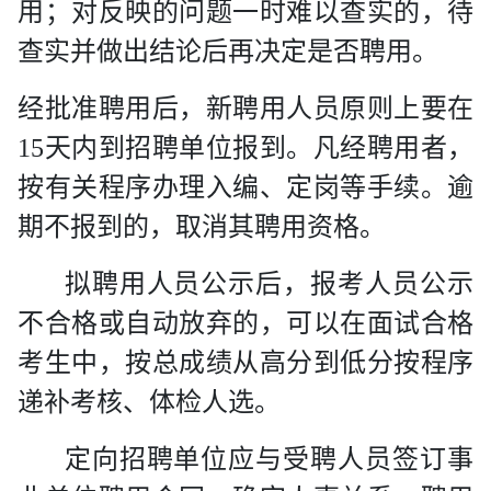
用；对反映的问题一时难以查实的，待
查实并做出结论后再决定是否聘用。
经批准聘用后，新聘用人员原则上要在
15
天内到招聘单位报到。凡经聘用者，
按有关程序办理入编、定岗等手续。逾
期不报到的，取消其聘用资格。
拟聘用人员公示后，报考人员公示
不合格或自动放弃的，可以在面试合格
考生中，按总成绩从高分到低分按程序
递补考核、体检人选。
定向招聘单位应与受聘人员签订事