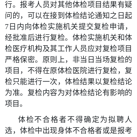
行。报考人员对其他体检项目结果有疑
问的，可以在接到体检结论通知之日起
7
日内向体检实施机关提交复检申请，
经批准后进行复检。体检实施机关和体
检医疗机构及其工作人员应对复检项目
严格保密。原则上，非当日当场复检的
项目，不得在原体检医院进行复检，复
检只能进行一次，体检结果以复检结论
为准。复检内容为对体检结论有影响的
项目。
体检不合格者不得确定为拟聘人
选，体检中出现身体不合格者或是报考