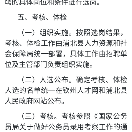
聘的具体岗位和条件进行选岗
。
五、考核、体检
（一）组织实施
。按照选岗结果，
考核、体检工作由浦北县人力资源和社
会保障局统一部署，
具体工作由招聘单
位及主管部门负责组织实施。
（二）人选公布
。确定考核、体检
人选的名单统一在钦州人才网和浦北县
人民政府网站公布。
（三）考核
。考核参照《国家公务
员局关于做好公务员录用考察工作的通