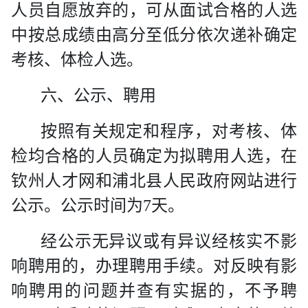
人员自愿放弃的，可从面试合格的人选
中按总成绩由高分至低分依次递补确定
考核、体检人选。
六、公示、聘用
按照有关规定和程序，对考核、体
检均合格的人员确定为拟聘用人选，在
钦州人才网和浦北县人民政府网站进行
公示。公示时间为
7
天。
经公示无异议或有异议经核实不影
响聘用的，办理聘用手续。对反映有影
响聘用的问题并查有实据的，不予聘