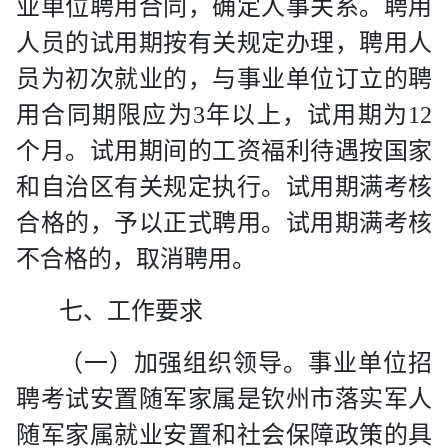
业单位聘用合同，确定人事关系。聘用
人员的试用期按有关规定办理，聘用人
员为初次就业的，与事业单位订立的聘
用合同期限应为
3
年以上，试用期为
12
个月。试用期间的工资福利待遇按国家
和自治区有关规定执行。试用期满考核
合格的，予以正式聘用。试用期满考核
不合格的，取消聘用。
七、工作要求
（一）加强组织领导
。事业单位招
聘考试安置随军家属是钦州市落实军人
随军家属就业安置和社会保障政策的具