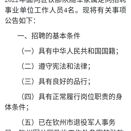
事业单位工作人员
4
名。现将有关事项
公告如下：
一、招聘的基本条件
（一）
具有中华人民共和国国籍；
（二）
遵守宪法和法律；
（三）
具有良好的品行；
（四）
具有正常履行岗位职责的身
体条件；
（五）
已在钦州市退役军人事务