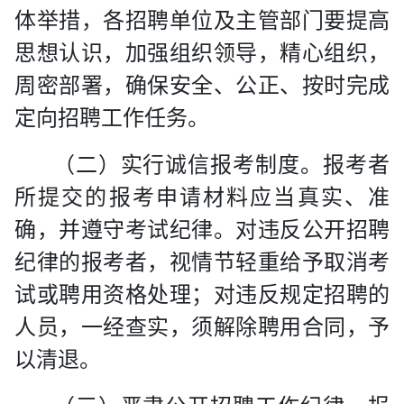
体举措，各招聘单位及主管部门要提高
思想认识，加强组织领导，精心组织，
周密部署，确保安全、公正、按时完成
定向招聘工作任务。
（二）实行诚信报考制度
。报考者
所提交的报考申请材料应当真实、准
确，并遵守考试纪律。对违反公开招聘
纪律的报考者，视情节轻重给予取消考
试或聘用资格处理；对违反规定招聘的
人员，一经查实，须解除聘用合同，予
以清退。