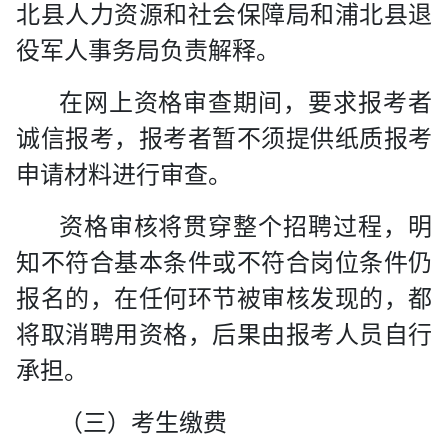
北县人力资源和社会保障局和浦北县退
役军人事务局负责解释。
在网上资格审查期间，要求报考者
诚信报考，报考者暂不须提供纸质报考
申请材料进行审查。
资格审核将贯穿整个招聘过程，明
知不符合基本条件或不符合岗位条件仍
报名的，在任何环节被审核发现的，都
将取消聘用资格，后果由报考人员自行
承担。
（三）考生缴费