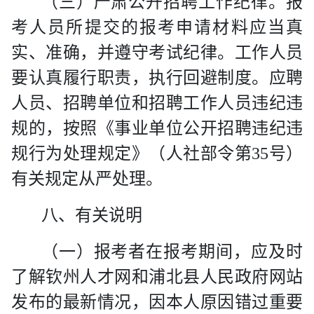
（三）严肃公开招聘工作纪律。
报
考人员所提交的报考申请材料应当真
实、准确，并遵守考试纪律。工作人员
要认真履行职责，执行回避制度。应聘
人员、招聘单位和招聘工作人员违纪违
规的，按照《事业单位公开招聘违纪违
规行为处理规定》（人社部令第
35
号）
有关规定从严处理。
八、有关说明
（一）
报考者在报考期间，应及时
了解钦州人才网和浦北县人民政府网站
发布的最新情况，因本人原因错过重要