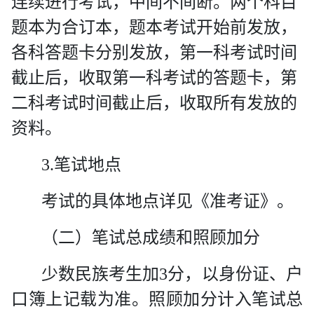
连续进行考试，中间不间断。两个科目
题本为合订本，题本考试开始前发放，
各科答题卡分别发放，第一科考试时间
截止后，收取第一科考试的答题卡，第
二科考试时间截止后，收取所有发放的
资料。
3.
笔试地点
考试的具体地点详见《准考证》。
（二）笔试总成绩和照顾加分
少数民族考生加
3
分，以身份证、户
口簿上记载为准。照顾加分计入笔试总