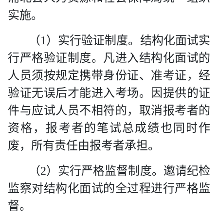
实施。
（
1
）实行验证制度。结构化面试实
行严格验证制度。凡进入结构化面试的
人员须按规定携带身份证、准考证，经
验证无误后才能进入考场。因提供的证
件与应试人员不相符的，取消报考者的
资格，报考者的笔试总成绩也同时作
废，所有责任由报考者承担。
（
2
）实行严格监督制度。邀请纪检
监察对结构化面试的全过程进行严格监
督。