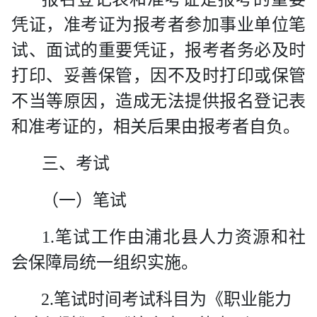
凭证，准考证为报考者参加事业单位笔
试、面试的重要凭证，报考者务必及时
打印、妥善保管，因不及时打印或保管
不当等原因，造成无法提供报名登记表
和准考证的，相关后果由报考者自负。
三、考试
（一）笔试
1.
笔试工作由浦北县人力资源和社
会保障局统一组织实施。
2.
笔试时间
考试科目为《职业能力