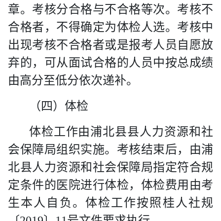
章。考核分合格与不合格等次。考核不
合格者，不得确定为体检人选。考核中
出现考核不合格者或是报考人员自愿放
弃的，可从面试合格的人员中按总成绩
由高分至低分依次递补。
（四）体检
体检工作由浦北县县人力资源和社
会保障局组织实施。考核结束后，由浦
北县人力资源和社会保障局指定符合规
定条件的医院进行体检，体检费用由考
生本人自负
。体检工作按照桂人社规
〔
2019
〕
11
号文件要求执行。