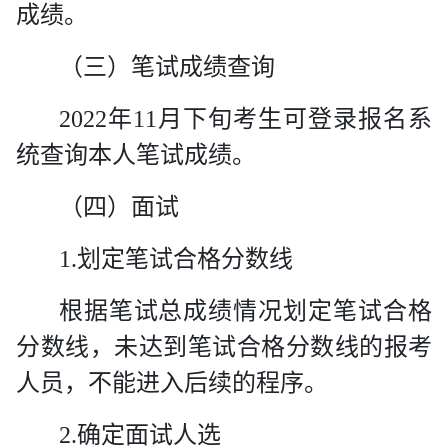
成绩。
（三）笔试成绩查询
2022
年
11
月下旬考生可登录报名系
统查询本人笔试成绩。
（四）面试
1.
划定笔试合格分数线
根据笔试总成绩情况划定笔试合格
分数线，
未达到笔试合格分数线的报考
人员，不能进入后续的程序。
2.
确定面试人选