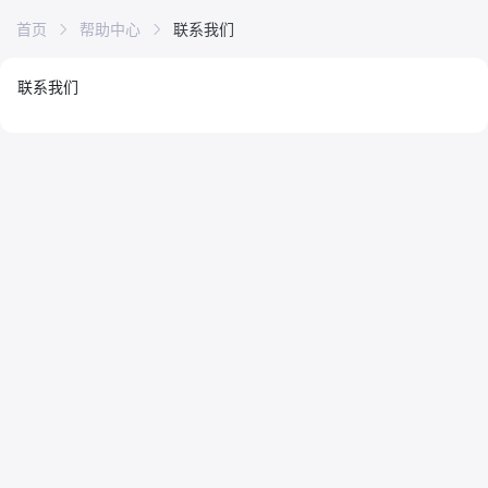
首页
帮助中心
联系我们
联系我们