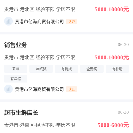
5000-10000元
贵港市-港北区
-经验不限
-学历不限
贵港市亿海商贸有限公司
认证
销售业务
06-30
5000-10000元
贵港市-港北区
-经验不限
-学历不限
五险
年终奖
有提成
全勤奖
有补助
有年假
贵港市亿海商贸有限公司
认证
超市生鲜店长
06-30
5000-6000元
贵港市-港南区
-经验不限
-学历不限