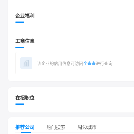
企业福利
工商信息
该企业的信用信息可访问
企查查
进行查询
在招职位
推荐公司
热门搜索
周边城市