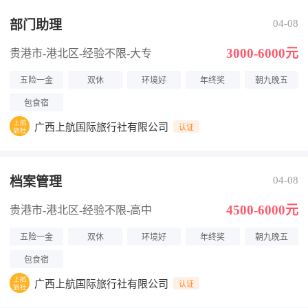
部门助理
04-08
3000-6000元
贵港市-港北区
-经验不限
-大专
五险一金
双休
环境好
年终奖
朝九晚五
包食宿
广西上航国际旅行社有限公司
认证
档案管理
04-08
4500-6000元
贵港市-港北区
-经验不限
-高中
五险一金
双休
环境好
年终奖
朝九晚五
包食宿
广西上航国际旅行社有限公司
认证