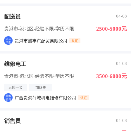
配送员
04-08
2500-5000元
贵港市-港北区
-经验不限
-学历不限
贵港市诚丰汽配贸易限公司
认证
维修电工
04-08
3500-6000元
贵港市-港北区
-经验不限
-学历不限
五险一金
加班费
广西贵港荷城机电维修有限公司
认证
销售员
04-08