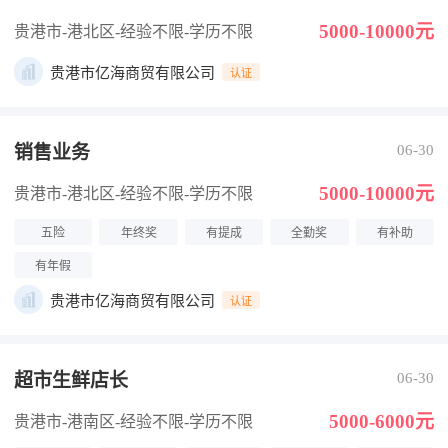
5000-10000元
贵港市-港北区
-经验不限
-学历不限
贵港市亿海商贸有限公司
认证
销售业务
06-30
5000-10000元
贵港市-港北区
-经验不限
-学历不限
五险
年终奖
有提成
全勤奖
有补助
有年假
贵港市亿海商贸有限公司
认证
超市生鲜店长
06-30
5000-6000元
贵港市-港南区
-经验不限
-学历不限