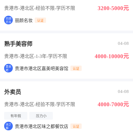
3200-5000元
贵港市-港北区
-经验不限
-学历不限
丽颜名妆
认证
熟手美容师
04-08
4000-10000元
贵港市-港北区
-1-3年
-学历不限
贵港市港北区嘉美吧美容馆
认证
外卖员
04-08
4000-7000元
贵港市-港北区
-经验不限
-学历不限
有年假
压力小
贵港市港北区味之都餐饮店
认证