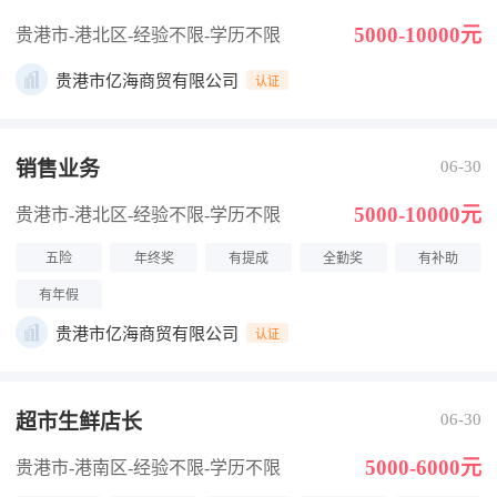
5000-10000元
贵港市-港北区
-经验不限
-学历不限
贵港市亿海商贸有限公司
认证
销售业务
06-30
5000-10000元
贵港市-港北区
-经验不限
-学历不限
五险
年终奖
有提成
全勤奖
有补助
有年假
贵港市亿海商贸有限公司
认证
超市生鲜店长
06-30
5000-6000元
贵港市-港南区
-经验不限
-学历不限